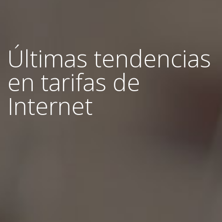
Últimas tendencias
en tarifas de
Internet