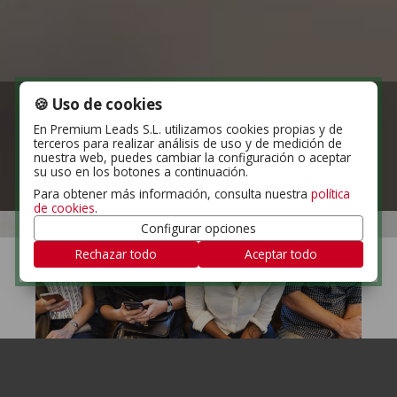
🍪 Uso de cookies
En Premium Leads S.L. utilizamos cookies propias y de
terceros para realizar análisis de uso y de medición de
nuestra web, puedes cambiar la configuración o aceptar
su uso en los botones a continuación.
Para obtener más información, consulta nuestra
política
de cookies
.
Configurar opciones
Rechazar todo
Aceptar todo