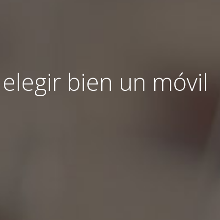
 elegir bien un móvil