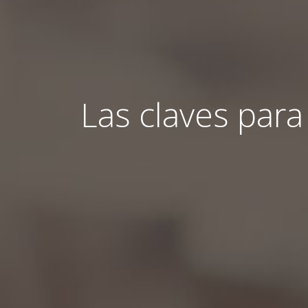
Las claves para